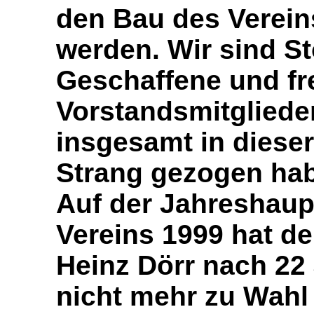
den Bau des Verei
werden. Wir sind St
Geschaffene und fr
Vorstandsmitglieder
insgesamt in dieser
Strang gezogen ha
Auf der Jahreshau
Vereins 1999 hat de
Heinz Dörr nach 22
nicht mehr zu Wahl 