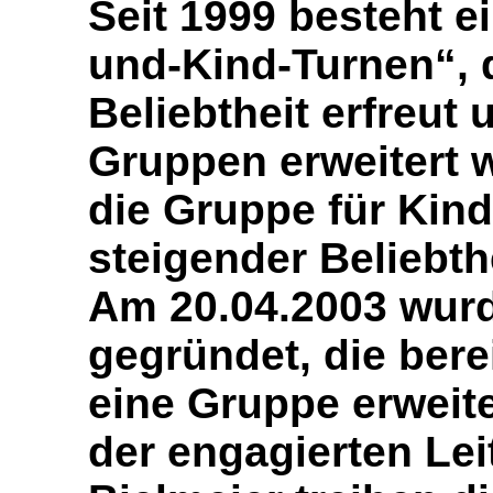
Seit 1999 besteht e
und-Kind-Turnen“, 
Beliebtheit erfreut
Gruppen erweitert 
die Gruppe für Kind
steigender Beliebthe
Am 20.04.2003 wurd
gegründet, die bere
eine Gruppe erweit
der engagierten Le