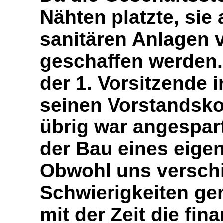
Nähten platzte, sie
sanitären Anlagen 
geschaffen werden.
der 1. Vorsitzende 
seinen Vorstandskol
übrig war angespar
der Bau eines eige
Obwohl uns versch
Schwierigkeiten ge
mit der Zeit die fin