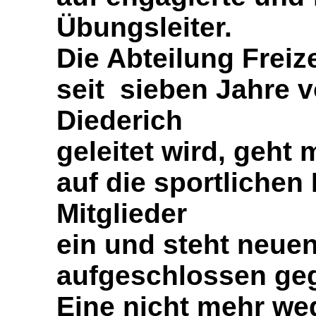
Übungsleiter.
Die Abteilung Freiz
seit sieben Jahre 
Diederich
geleitet wird, geht
auf die sportlichen
Mitglieder
ein und steht neue
aufgeschlossen ge
Eine nicht mehr we