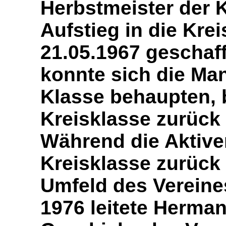
Herbstmeister der K
Aufstieg in die Kre
21.05.1967 geschaff
konnte sich die Man
Klasse behaupten, 
Kreisklasse zurück
Während die Aktiven
Kreisklasse zurück 
Umfeld des Vereine
1976 leitete Herma