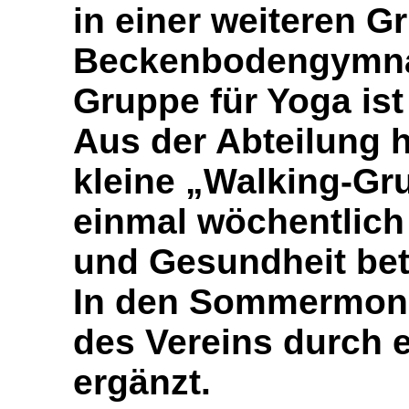
in einer weiteren G
Beckenbodengymnas
Gruppe für Yoga ist 
Aus der Abteilung h
kleine „Walking-Gru
einmal wöchentlich 
und Gesundheit bet
In den Sommermona
des Vereins durch
ergänzt.