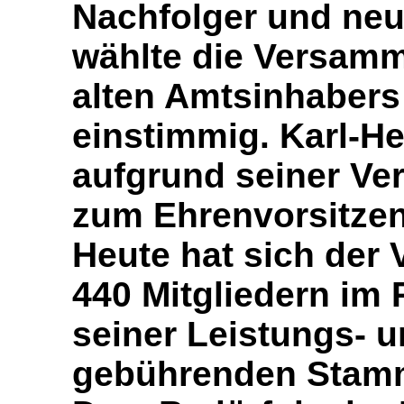
Nachfolger und neu
wählte die Versam
alten Amtsinhabers
einstimmig. Karl-H
aufgrund seiner Ver
zum Ehrenvorsitzen
Heute hat sich der 
440 Mitgliedern im
seiner Leistungs- 
gebührenden Stamm