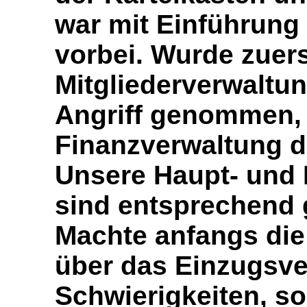
war mit Einführung
vorbei. Wurde zuers
Mitgliederverwaltun
Angriff genommen, 
Finanzverwaltung d
Unsere Haupt- und
sind entsprechend 
Machte anfangs di
über das Einzugsve
Schwierigkeiten, so