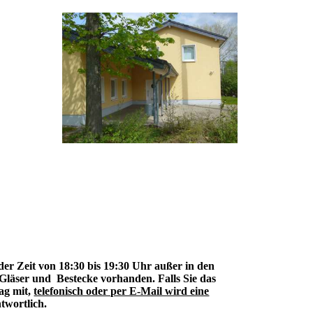
der Zeit von 18:30 bis 19:30 Uhr außer in den
, Gläser und Bestecke vorhanden. Falls Sie das
rag mit,
telefonisch oder per E-Mail wird eine
twortlich.