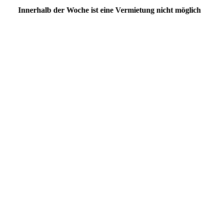
Innerhalb der Woche ist eine Vermietung nicht möglich