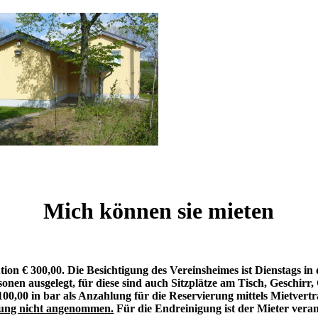
Mich können sie mieten
ion € 300,00. Die Besichtigung des Vereinsheimes ist Dienstags in 
onen ausgelegt, für diese sind auch Sitzplätze am Tisch, Geschirr
00,00 in bar als Anzahlung für die Reservierung mittels Mietvert
rung nicht angenommen.
Für die Endreinigung ist der Mieter veran