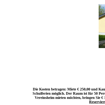
Die Kosten betragen: Miete € 250,00 und Kaut
Schulferien möglich. Der Raum ist für 50 Pers
Vereinsheim mieten möchten, bringen Sie € 1
Reservie