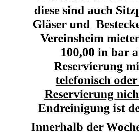
diese sind auch Sitz
Gläser und Bestecke
Vereinsheim mieten
100,00 in bar a
Reservierung mit
telefonisch ode
Reservierung nic
Endreinigung ist de
Innerhalb der Woche 