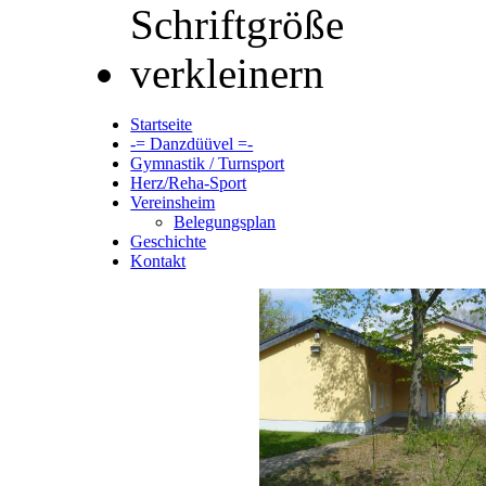
Startseite
-= Danzdüüvel =-
Gymnastik / Turnsport
Herz/Reha-Sport
Vereinsheim
Belegungsplan
Geschichte
Kontakt