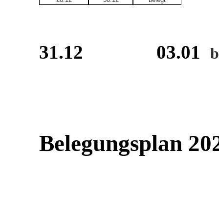
31.12 03.01
b
Belegungsplan 20