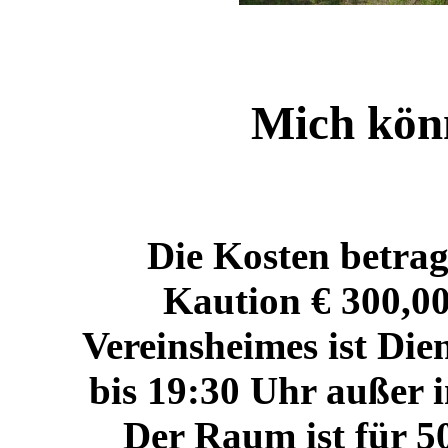
Mich könn
Die Kosten betrag
Kaution € 300,00
Vereinsheimes ist Die
bis 19:30 Uhr außer i
Der Raum ist für 50